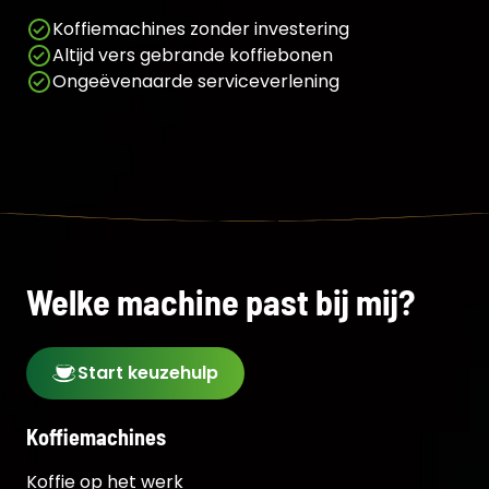
Koffiemachines zonder investering
Altijd vers gebrande koffiebonen
Ongeëvenaarde serviceverlening
Welke machine past bij mij?
Start keuzehulp
Koffiemachines
Koffie op het werk