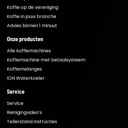
Koffie op de vereniging
Koffie in jouw branche
Advies binnen 1 minuut
Onze producten
Alle koffiemachines
Koffiemachine met betaalsysteem
Koffiemelanges
ION Waterkoeler
Service
Service
Reinigingvideo’s
Tellerstand instructies