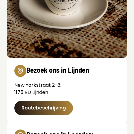
Bezoek ons in Lijnden
New Yorkstraat 2-8,
1175 RD Lijnden
Routebeschrijving