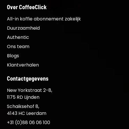
Over CoffeeClick
All-in koffie abonnement zakelijk
Duurzaamheid
Authentic
Ons team
Blogs
Klantverhalen
Contactgegevens
New Yorkstraat 2-8,
1175 RD Lijnden
Schaiksehof 8,
4143 HC Leerdam
+31 (0)88 06 06 100